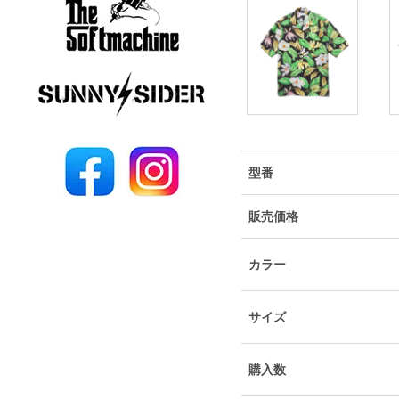
型番
販売価格
カラー
サイズ
購入数