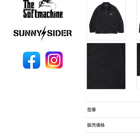
型番
販売価格