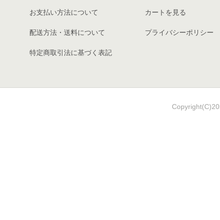
お支払い方法について
カートを見る
配送方法・送料について
プライバシーポリシー
特定商取引法に基づく表記
Copyright(C)202