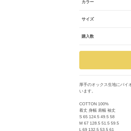
カラー
サイズ
購入数
厚手のオックス生地にバイ
います。
COTTON 100%
着丈 身幅 肩幅 袖丈
S 65 124.5 49.5 58
M 67 128.5 51.5 59.5
L 69 132.5 53.5 61