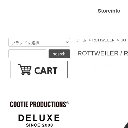
Storeinfo
ホーム
>
ROTTWEILER
>
JKT
ROTTWEILER / 