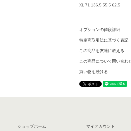
XL 71 136.5 55.5 62.5
オプションの値段詳細
特定商取引法に基づく表記
この商品を友達に教える
この商品について問い合わ
買い物を続ける
ショップホーム
マイアカウント