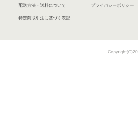
配送方法・送料について
プライバシーポリシー
特定商取引法に基づく表記
Copyright(C)202