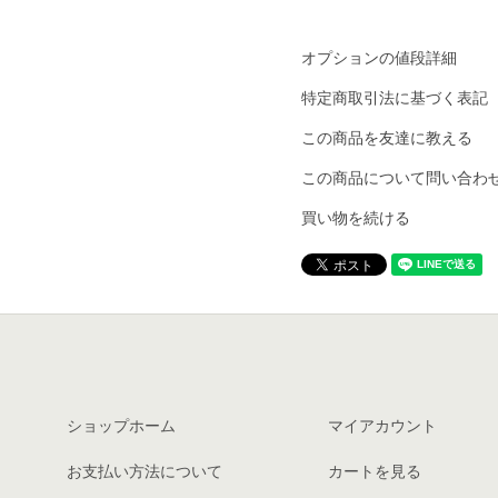
オプションの値段詳細
特定商取引法に基づく表記
この商品を友達に教える
この商品について問い合わ
買い物を続ける
ショップホーム
マイアカウント
お支払い方法について
カートを見る