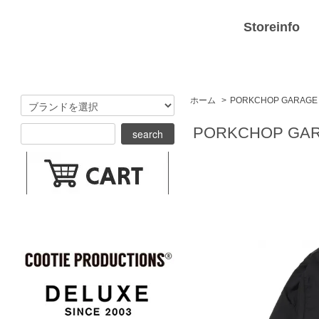
Storeinfo
ホーム
>
PORKCHOP GARAGE
PORKCHOP GARA