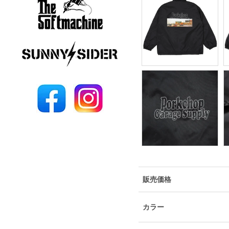
販売価格
カラー