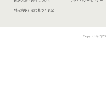
配送方法・送料について
プライバシーポリシー
特定商取引法に基づく表記
Copyright(C)202